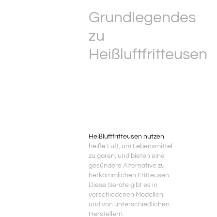
Grundlegendes
zu
Heißluftfritteusen
Heißluftfritteusen nutzen
heiße Luft, um Lebensmittel
zu garen, und bieten eine
gesündere Alternative zu
herkömmlichen Fritteusen.
Diese Geräte gibt es in
verschiedenen Modellen
und von unterschiedlichen
Herstellern.