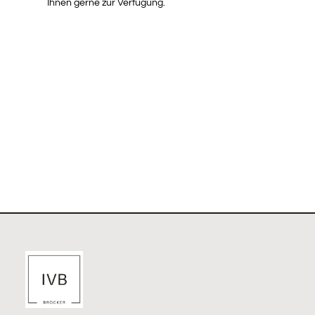
Ihnen gerne zur Verfügung.