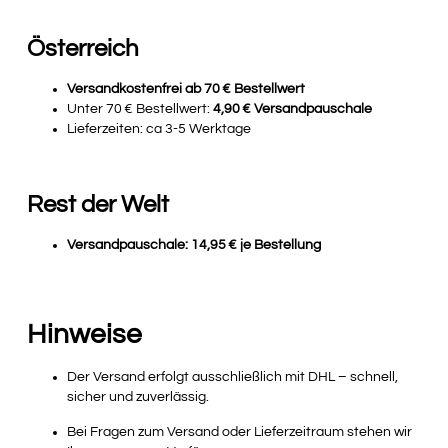
Österreich
Versandkostenfrei ab 70 € Bestellwert
Unter 70 € Bestellwert:
4,90 € Versandpauschale
Lieferzeiten: ca 3-5 Werktage
Rest der Welt
Versandpauschale: 14,95 € je Bestellung
Hinweise
Der Versand erfolgt ausschließlich mit DHL – schnell,
sicher und zuverlässig.
Bei Fragen zum Versand oder Lieferzeitraum stehen wir